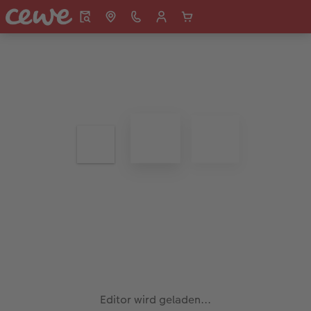
Editor wird geladen...