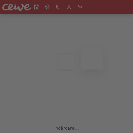
Încărcare...