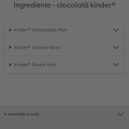
Ingrediente - ciocolată kinder®
kinder® Schokolade Mini
kinder® Schoko-Bons
kinder® Bueno Mini
Modalități de plată