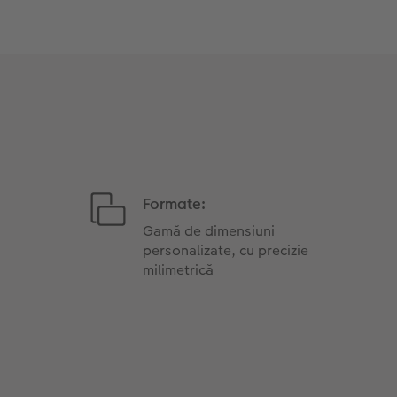
Formate:
Gamă de dimensiuni
personalizate, cu precizie
milimetrică