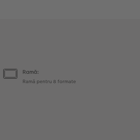
Ramă:
Ramă pentru 8 formate