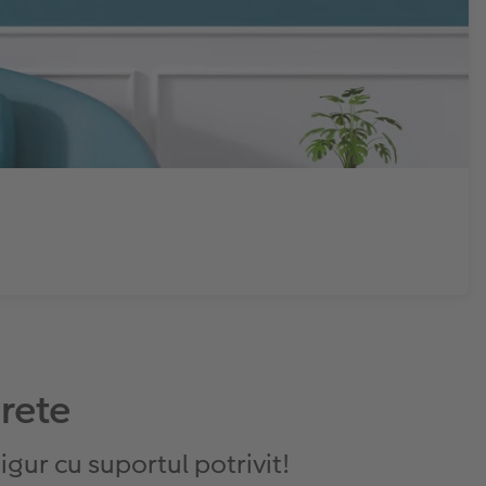
rete
igur cu suportul potrivit!