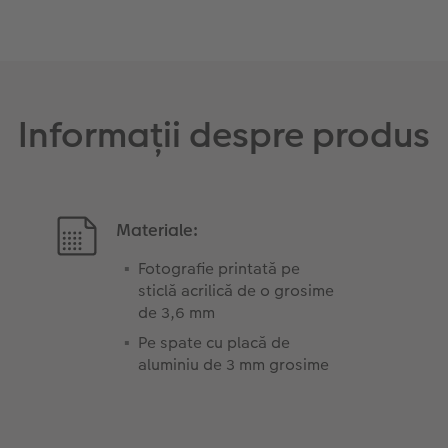
Informații despre produs
Materiale:
Fotografie printată pe
sticlă acrilică de o grosime
de 3,6 mm
Pe spate cu placă de
aluminiu de 3 mm grosime