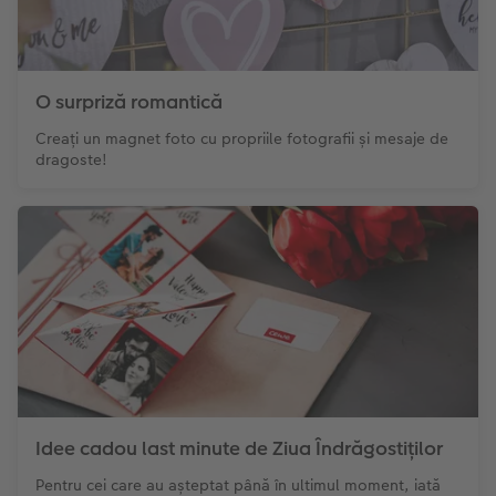
O surpriză romantică
Creați un magnet foto cu propriile fotografii și mesaje de
dragoste!
Idee cadou last minute de Ziua Îndrăgostiților
Pentru cei care au așteptat până în ultimul moment, iată