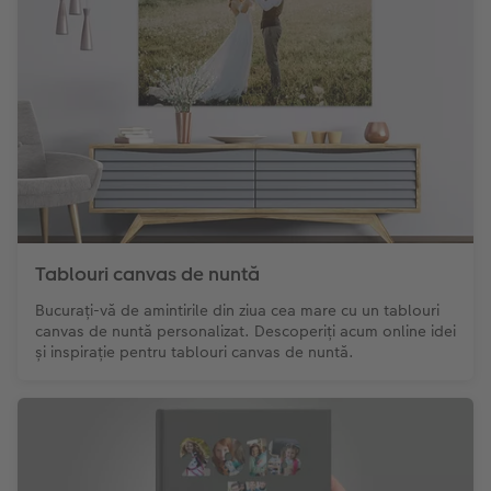
Tablouri canvas de nuntă
Bucurați-vă de amintirile din ziua cea mare cu un tablouri
canvas de nuntă personalizat. Descoperiți acum online idei
și inspirație pentru tablouri canvas de nuntă.