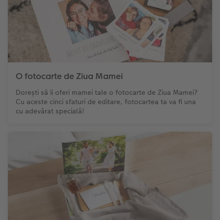
O fotocarte de Ziua Mamei
Dorești să îi oferi mamei tale o fotocarte de Ziua Mamei?
Cu aceste cinci sfaturi de editare, fotocartea ta va fi una
cu adevărat specială!