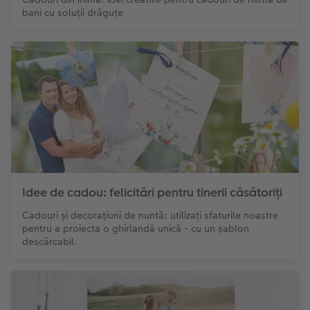
bani cu soluții drăguțe
Idee de cadou: felicitări pentru tinerii căsătoriți
Cadouri și decorațiuni de nuntă: utilizați sfaturile noastre
pentru a proiecta o ghirlandă unică - cu un șablon
descărcabil.