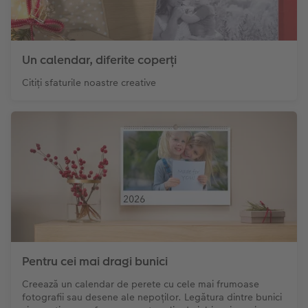
Un calendar, diferite coperți
Citiți sfaturile noastre creative
Pentru cei mai dragi bunici
Creează un calendar de perete cu cele mai frumoase
fotografii sau desene ale nepoților. Legătura dintre bunici