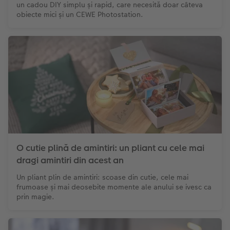
un cadou DIY simplu și rapid, care necesită doar câteva
obiecte mici și un CEWE Photostation.
O cutie plină de amintiri: un pliant cu cele mai
dragi amintiri din acest an
Un pliant plin de amintiri: scoase din cutie, cele mai
frumoase și mai deosebite momente ale anului se ivesc ca
prin magie.