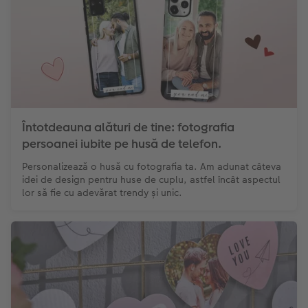
Întotdeauna alături de tine: fotografia
persoanei iubite pe husă de telefon.
Personalizează o husă cu fotografia ta. Am adunat câteva
idei de design pentru huse de cuplu, astfel încât aspectul
lor să fie cu adevărat trendy și unic.