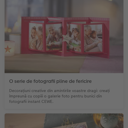
O serie de fotografii pline de fericire
Decorațiuni creative din amintirile voastre dragi: creați
împreună cu copiii o galerie foto pentru bunici din
fotografii instant CEWE.