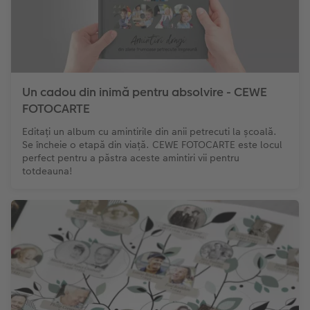
Un cadou din inimă pentru absolvire - CEWE
FOTOCARTE
Editați un album cu amintirile din anii petrecuti la școală.
Se încheie o etapă din viață. CEWE FOTOCARTE este locul
perfect pentru a păstra aceste amintiri vii pentru
totdeauna!