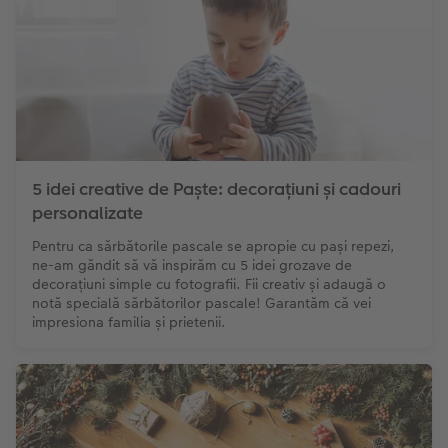
5 idei creative de Paște: decorațiuni și cadouri
personalizate
Pentru ca sărbătorile pascale se apropie cu pași repezi,
ne-am găndit să vă inspirăm cu 5 idei grozave de
decorațiuni simple cu fotografii. Fii creativ și adaugă o
notă specială sărbătorilor pascale! Garantăm că vei
impresiona familia și prietenii.