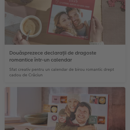
Douăsprezece declarații de dragoste
romantice într-un calendar
Sfat creativ pentru un calendar de birou romantic drept
cadou de Crăciun