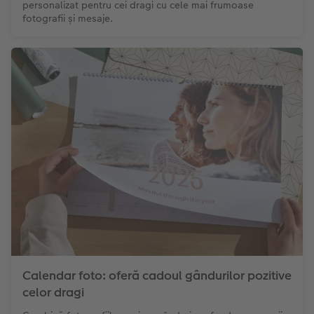
personalizat pentru cei dragi cu cele mai frumoase
fotografii și mesaje.
Calendar foto: oferă cadoul gândurilor pozitive
celor dragi