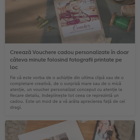
Creează Vouchere cadou personalizate în doar
câteva minute folosind fotografii printate pe
loc
Fie că este vorba de o achiziție din ultima clipă sau de o
completare creativă, de o surpriză mare sau de o mică
atenție, un voucher personalizat conceput cu atenție la
fiecare detaliu, îndeplinește tot ceea ce reprezintă un
cadou. Este un mod de a vă arăta aprecierea față de cei
dragi.