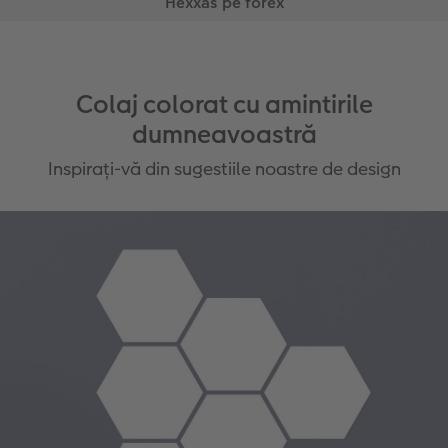
Colaj colorat cu amintirile
dumneavoastră
Inspirați-vă din sugestiile noastre de design