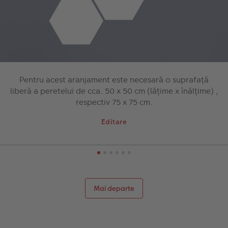
Pentru acest aranjament este necesară o suprafață
liberă a peretelui de cca. 50 x 50 cm (lățime x înălțime) ,
respectiv 75 x 75 cm.
Editare
Mai departe