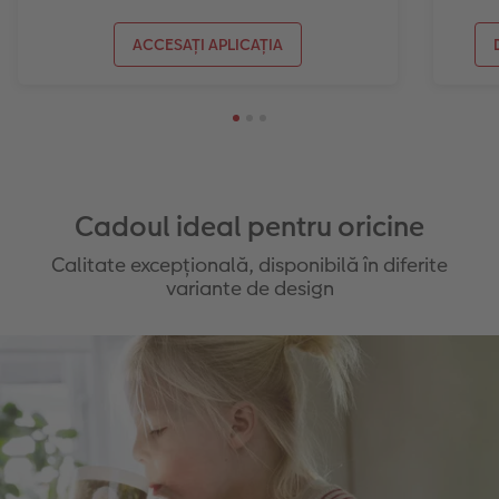
ACCESAȚI APLICAȚIA
Cadoul ideal pentru oricine
Calitate excepțională, disponibilă în diferite
variante de design