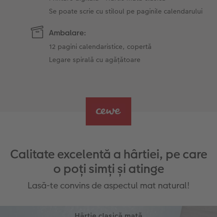
Se poate scrie cu stiloul pe paginile calendarului
Ambalare:
12 pagini calendaristice, copertă
Legare spirală cu agățătoare
Calitate excelentă a hârtiei, pe care
o poți simți și atinge
Lasă-te convins de aspectul mat natural!