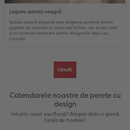
Legare spirală neagră
Spirala neagră elegantă este alegerea perfectă pentru
paginile de calendar în culori mai închise, dar poate oferi
și un contrast interesant pentru designurile albe sau
colorate.
Calendarele noastre de perete cu
design
Intuitiv, curat sau floral? Alegeți dintr-o gamă
largă de modele!