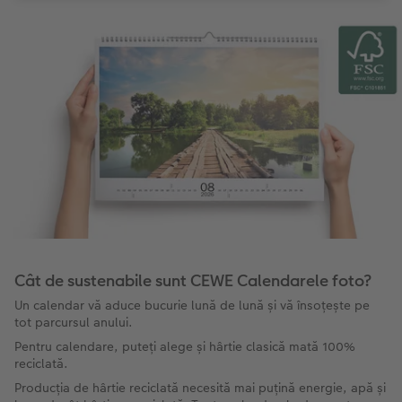
Cât de sustenabile sunt CEWE Calendarele foto?
Un calendar vă aduce bucurie lună de lună și vă însoțește pe
tot parcursul anului.
Pentru calendare, puteți alege și hârtie clasică mată 100%
reciclată.
Producția de hârtie reciclată necesită mai puțină energie, apă și