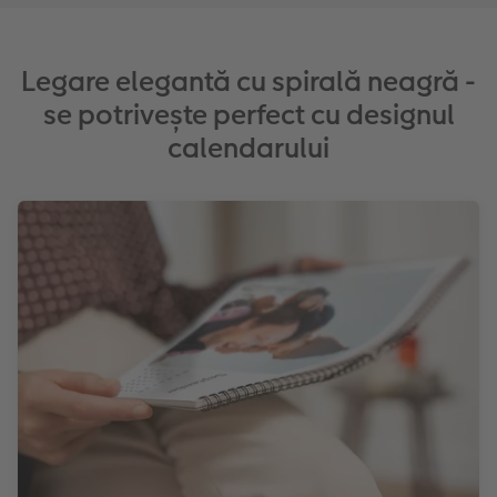
Legare elegantă cu spirală neagră -
se potrivește perfect cu designul
calendarului