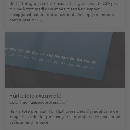
Hârtia fotografică extra-lucioasă cu grosimea de 230 gr /
m2 redă fotografiilor dumneavoastră un aspect
excepțional, culori foarte rezistente în timp și rezistență
contra razelor UV.
Hârtie foto extra mată
Culori moi, aspect profesional
Hârtia foto premium FUJIFILM oferă detalii și adâncime de
imagine excelente, precum și o suprafață de cea mai bună
calitate, anti-reflexie.