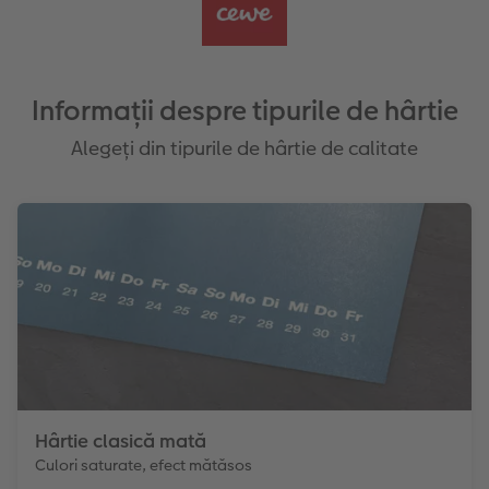
Informații despre tipurile de hârtie
Alegeți din tipurile de hârtie de calitate
Hârtie clasică mată
Culori saturate, efect mătăsos