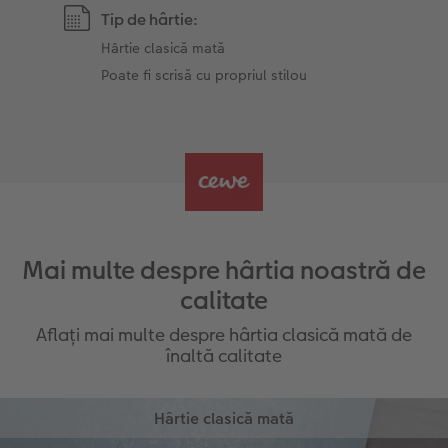
Tip de hârtie:
Hârtie clasică mată
Poate fi scrisă cu propriul stilou
Mai multe despre hârtia noastră de
calitate
Aflați mai multe despre hârtia clasică mată de
înaltă calitate