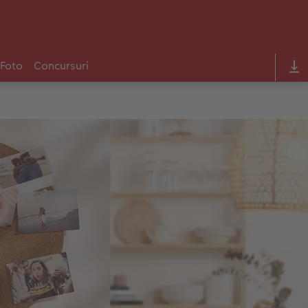
 Foto
Concursuri