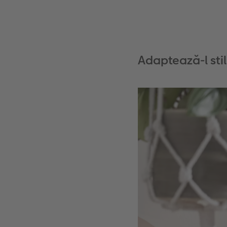
Adaptează-l stil