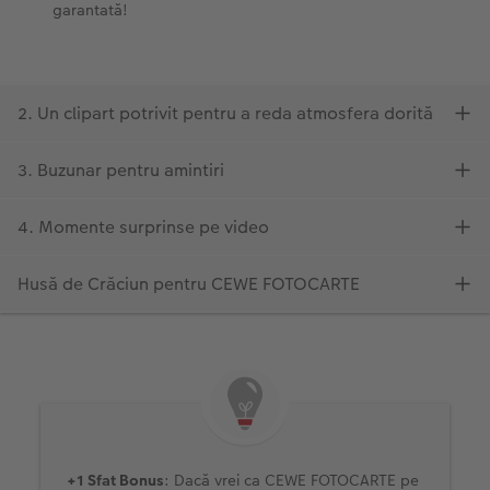
+1 Sfat Bonus
: Dacă vrei ca CEWE FOTOCARTE pe