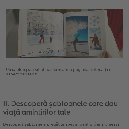
Un șablon potrivit atmosferei oferă paginilor fotocărții un
aspect deosebit.
II. Descoperă șabloanele care dau
viață amintirilor tale
Descoperă șabloanele pregătite special pentru tine și creează