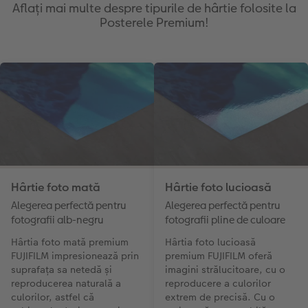
Aflați mai multe despre tipurile de hârtie folosite la
Posterele Premium!
Hârtie foto mată
Hârtie foto lucioasă
Alegerea perfectă pentru
Alegerea perfectă pentru
fotografii alb-negru
fotografii pline de culoare
Hârtia foto mată premium
Hârtia foto lucioasă
FUJIFILM impresionează prin
premium FUJIFILM oferă
suprafața sa netedă și
imagini strălucitoare, cu o
reproducerea naturală a
reproducere a culorilor
culorilor, astfel că
extrem de precisă. Cu o