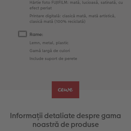
Hârtie foto FUJIFILM: mată, lucioasă, satinată, cu
efect perlat
Printare digitală: clasică mată, mată artistică,
clasică mată (100% reciclată)
Rame:
Lemn, metal, plastic
Gamă largă de culori
Include suport de perete
Informații detaliate despre gama
noastră de produse