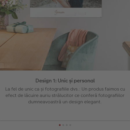
Design 1: Unic și personal
La fel de unic ca și fotografiile dvs.: Un produs faimos cu
efect de lăcuire auriu strălucitor ce conferă fotografiilor
dumneavoastră un design elegant.