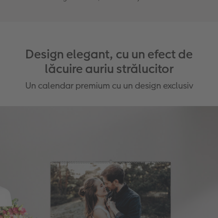
Design elegant, cu un efect de
lăcuire auriu strălucitor
Un calendar premium cu un design exclusiv