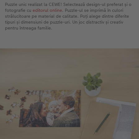
Puzzle unic realizat la CEWE! Selectează design-ul preferat și o
fotografie cu
editorul online
. Puzzle-ul se imprimă în culori
strălucitoare pe material de calitate. Poți alege dintre diferite
tipuri și dimensiuni de puzzle-uri. Un joc distractiv și creativ
pentru întreaga familie.