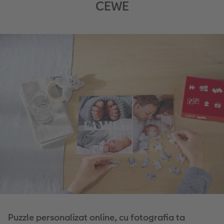
CEWE
Puzzle personalizat online, cu fotografia ta