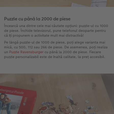
Puzzle cu până la 2000 de piese
Încearcă una dintre cele mai căutate opțiuni: puzzle-ul cu 1000
de piese. Închide televizorul, pune telefonul deoparte pentru
că îți propunem o activitate mult mai distractivă!
Pe lângă puzzle-ul de 1000 de piese, poți alege varianta mai
mică, cu 500, 112 sau 266 de piese. De asemenea, poți realiza
un
Puzzle Ravensburger
cu până la 2000 de piese. Fiecare
puzzle personalizabil este de înaltă calitate, la preț accesibil.