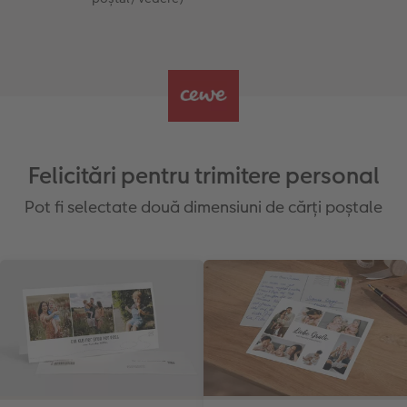
Felicitări pentru trimitere personal
Pot fi selectate două dimensiuni de cărți poștale