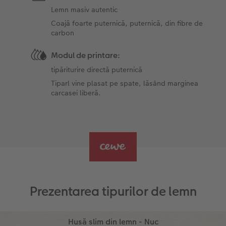
Lemn masiv autentic
Coajă foarte puternică, puternică, din fibre de
carbon
Modul de printare:
tipăriturire directă puternică
Tiparl vine plasat pe spate, lăsând marginea
carcasei liberă.
Prezentarea tipurilor de lemn