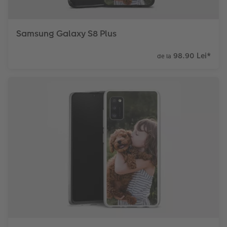
Samsung Galaxy S8 Plus
98.90 Lei
*
de la