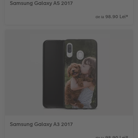
Samsung Galaxy A5 2017
98.90 Lei
*
de la
Samsung Galaxy A3 2017
98.90 Lei
*
de la