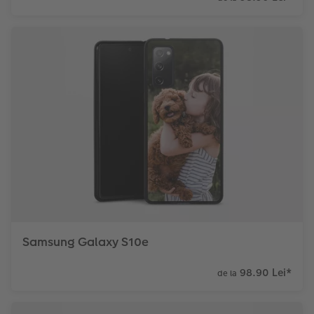
Samsung Galaxy S10e
98.90 Lei
*
de la