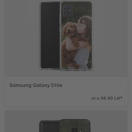
Samsung Galaxy S10e
98.90 Lei
*
de la