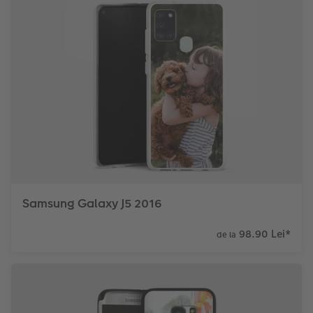
Samsung Galaxy J5 2016
98.90 Lei
*
de la