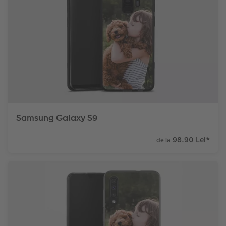
Samsung Galaxy S9
98.90 Lei
*
de la