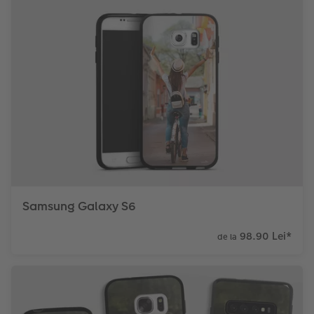
Samsung Galaxy S6
98.90 Lei
*
de la