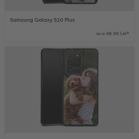
Samsung Galaxy S20 Plus
98.90 Lei
*
de la