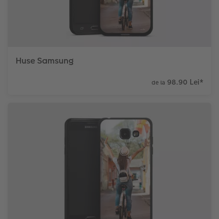
Huse Samsung
98.90 Lei
*
de la