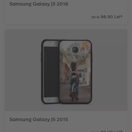
Samsung Galaxy J3 2016
98.90 Lei
*
de la
Samsung Galaxy J5 2015