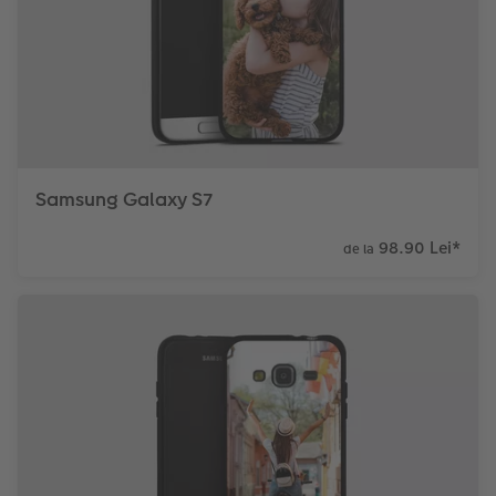
Samsung Galaxy S7
98.90 Lei
*
de la