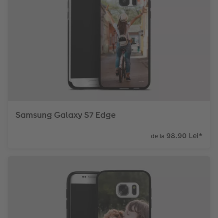
Samsung Galaxy S7 Edge
98.90 Lei
*
de la