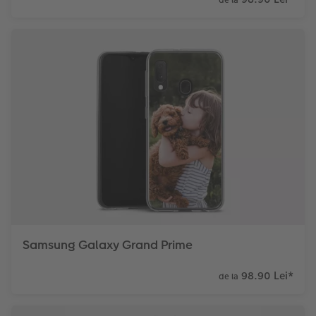
Samsung Galaxy Grand Prime
98.90 Lei
*
de la