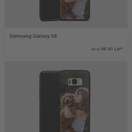
Samsung Galaxy S8
98.90 Lei
*
de la