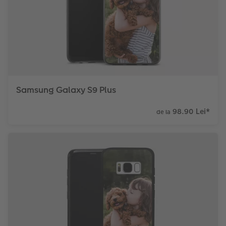
Samsung Galaxy S9 Plus
98.90 Lei
*
de la