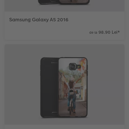
Samsung Galaxy A5 2016
98.90 Lei
*
de la