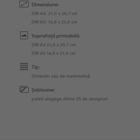
Dimensiune:
DIN A4: 21,0 x 29,7 cm
DIN A5: 14,8 x 21,0 cm
Suprafață printabilă:
DIN A4 21,0 x 29,7 cm
DIN A5 14,8 x 21,0 cm
Tip:
Dictando sau de matematică
Șabloane:
puteți alegege dintre 35 de designuri