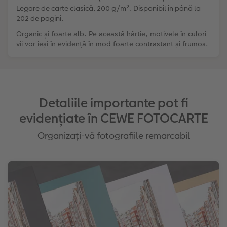
Legare de carte clasică, 200 g/m². Disponibil în până la
202 de pagini.
Organic și foarte alb. Pe această hârtie, motivele în culori
vii vor ieși în evidență în mod foarte contrastant și frumos.
Detaliile importante pot fi
evidențiate în CEWE FOTOCARTE
Organizați-vă fotografiile remarcabil