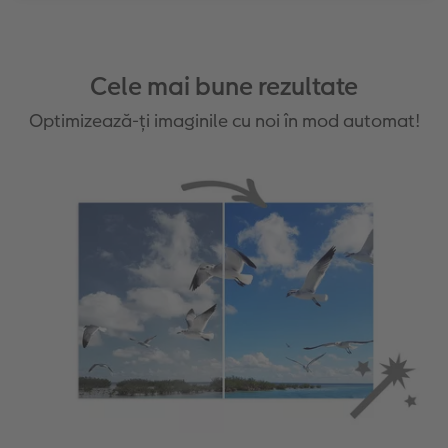
Cele mai bune rezultate
Optimizează-ți imaginile cu noi în mod automat!