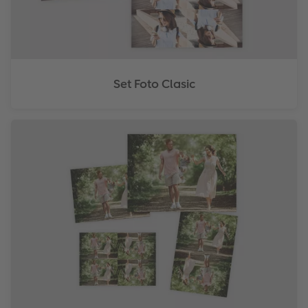
Set Foto Clasic