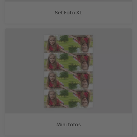
Set Foto XL
Mini fotos