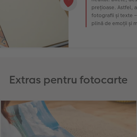
prețioase. Astfel, 
fotografii și texte 
plină de emoții și 
Extras pentru fotocarte