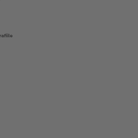
afiile