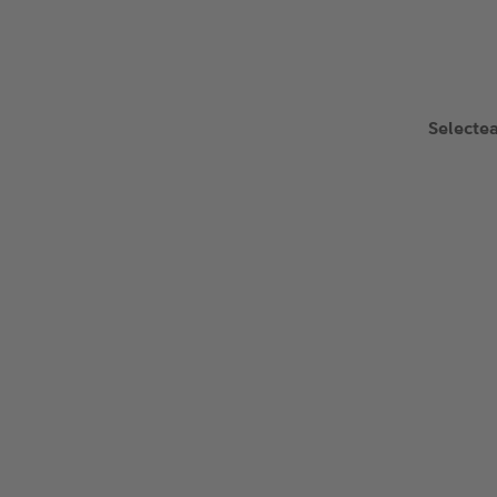
Selectea