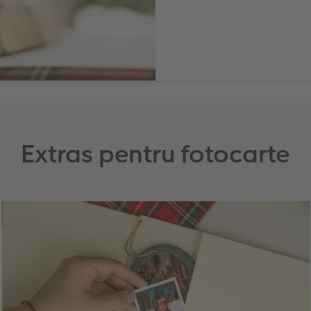
Extras pentru fotocarte