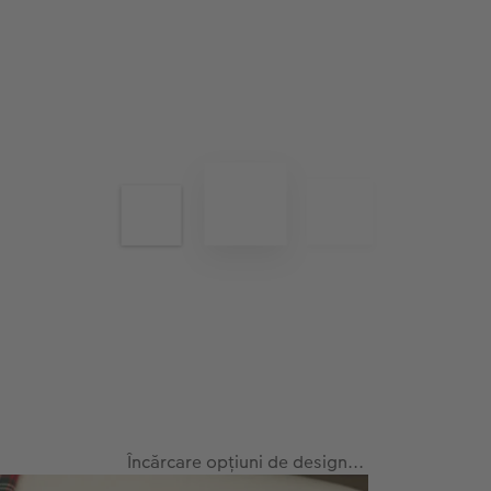
Încărcare opțiuni de design...